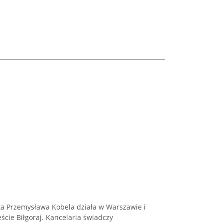
a Przemysława Kobela działa w Warszawie i
ście Biłgoraj. Kancelaria świadczy