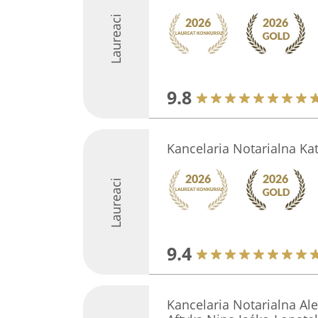
Laureaci
9.8
Kancelaria Notarialna Ka
Laureaci
9.4
Kancelaria Notarialna Al