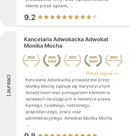
klienta przed sądami, ...
9.2
Kancelaria Adwokacka Adwokat
Monika Mocha
Pokaż więcej >>
Laureaci
Kancelaria Adwokacka prowadzona przez
Monikę Mochę zajmuje się merytorycznym
doradztwem oraz pomaganiem klientom w
sprawach oscylujących w tematyce prawa
karnego, cywilnego, rodzinnego,
gospodarczego, pracy oraz
administracyjnego. Adwokat Monika Mocha
...