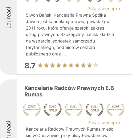
Pokaż więcej >>
Laureaci
Siwoń Bański Kancelaria Prawna Spółka
Jawna jest kancelarią prawną powstałą w
2011 roku, która oferuje szeroki zakres
usług prawnych. Szczególny nacisk kładzie
na wsparcie jednostek samorządu
terytorialnego, podmiotów sektora
publicznego oraz ...
8.7
Kancelarie Radców Prawnych E.B
Rumas
Pokaż więcej >>
Laureaci
Kancelaria Radców Prawnych Rumas mieści
się w Chorzowie, przy ulicy Powstańców