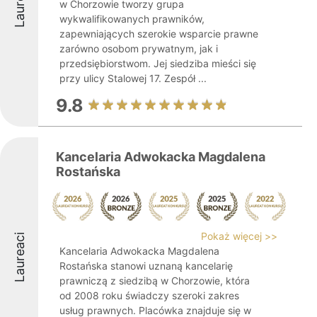
Laureaci
w Chorzowie tworzy grupa
wykwalifikowanych prawników,
zapewniających szerokie wsparcie prawne
zarówno osobom prywatnym, jak i
przedsiębiorstwom. Jej siedziba mieści się
przy ulicy Stalowej 17. Zespół ...
9.8
Kancelaria Adwokacka Magdalena
Rostańska
Pokaż więcej >>
Laureaci
Kancelaria Adwokacka Magdalena
Rostańska stanowi uznaną kancelarię
prawniczą z siedzibą w Chorzowie, która
od 2008 roku świadczy szeroki zakres
usług prawnych. Placówka znajduje się w