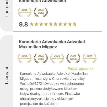
Kancelaria Adwokacka
Laureaci
9.8
Kancelaria Adwokacka Adwokat
Maximilian Migacz
Pokaż więcej >>
Laureaci
Kancelaria Adwokacka Adwokat Maximilian
Migacz mieści się w Chorzowie przy ulicy
Wolności 37/2 i świadczy wszechstronne
usługi prawne dedykowane klientom
indywidualnym oraz firmom. Placówka
charakteryzuje się indywidualnym
podejściem do każdej ...