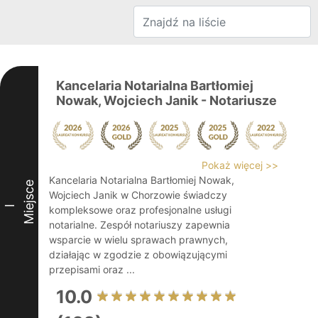
Kancelaria Notarialna Bartłomiej
Nowak, Wojciech Janik - Notariusze
Pokaż więcej >>
Kancelaria Notarialna Bartłomiej Nowak,
Miejsce
Wojciech Janik w Chorzowie świadczy
I
kompleksowe oraz profesjonalne usługi
notarialne. Zespół notariuszy zapewnia
wsparcie w wielu sprawach prawnych,
działając w zgodzie z obowiązującymi
przepisami oraz ...
10.0