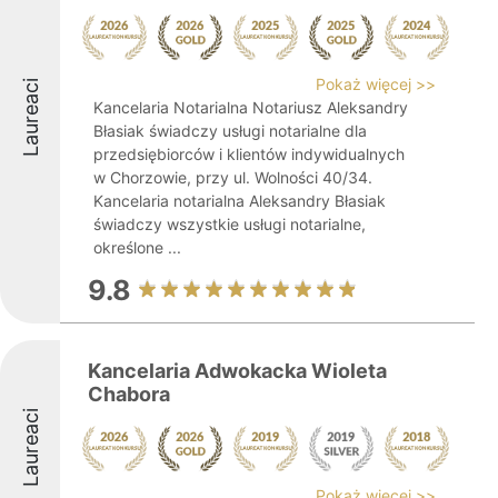
Pokaż więcej >>
Laureaci
Kancelaria Notarialna Notariusz Aleksandry
Błasiak świadczy usługi notarialne dla
przedsiębiorców i klientów indywidualnych
w Chorzowie, przy ul. Wolności 40/34.
Kancelaria notarialna Aleksandry Błasiak
świadczy wszystkie usługi notarialne,
określone ...
9.8
Kancelaria Adwokacka Wioleta
Chabora
Laureaci
Pokaż więcej >>