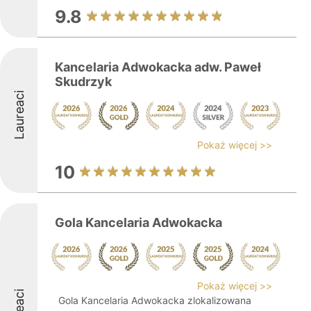
9.8
Kancelaria Adwokacka adw. Paweł
Skudrzyk
Laureaci
Pokaż więcej >>
10
Gola Kancelaria Adwokacka
Pokaż więcej >>
Gola Kancelaria Adwokacka zlokalizowana