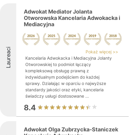
Adwokat Mediator Jolanta
Otworowska Kancelaria Adwokacka i
Mediacyjna
Laureaci
Pokaż więcej >>
Kancelaria Adwokacka i Mediacyjna Jolanty
Otworowskiej to podmiot łączący
kompleksową obsługę prawną z
indywidualnym podejściem do każdej
sprawy. Działając w oparciu o najwyższe
standardy jakości oraz etyki, kancelaria
świadczy usługi dostosowane ...
8.4
Adwokat Olga Zubrzycka-Staniczek