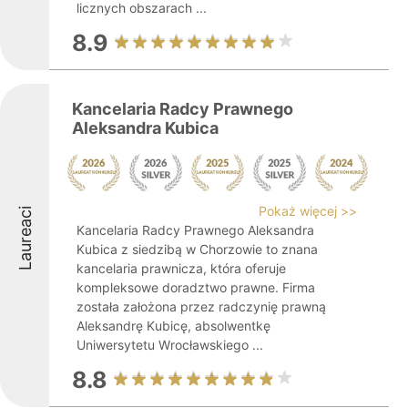
licznych obszarach ...
8.9
Kancelaria Radcy Prawnego
Aleksandra Kubica
Pokaż więcej >>
Laureaci
Kancelaria Radcy Prawnego Aleksandra
Kubica z siedzibą w Chorzowie to znana
kancelaria prawnicza, która oferuje
kompleksowe doradztwo prawne. Firma
została założona przez radczynię prawną
Aleksandrę Kubicę, absolwentkę
Uniwersytetu Wrocławskiego ...
8.8