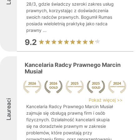
28/3, gdzie świadczy szeroki zakres usług
prawnych, korzystając z doświadczenia
swoich radców prawnych. Bogumił Rumas
posiada wieloletnią praktykę jako radca
prawny ...
9.2
Kancelaria Radcy Prawnego Marcin
Musiał
Pokaż więcej >>
Laureaci
Kancelaria Radcy Prawnego Marcin Musiał
zajmuje się obsługą prawną firm i osób
fizycznych. Działalność kancelarii skupia
się na doradztwie prawnym w zakresie
problemów, które powstają przy
prowadzeniu firmy, oraz reprezentowaniu