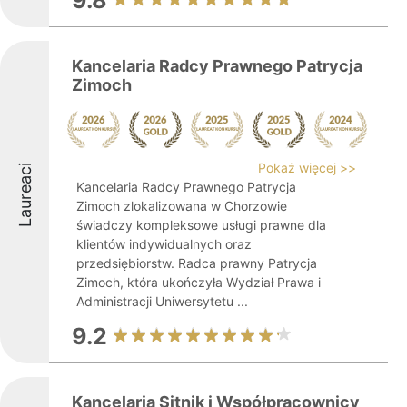
9.8
Kancelaria Radcy Prawnego Patrycja
Zimoch
Pokaż więcej >>
Laureaci
Kancelaria Radcy Prawnego Patrycja
Zimoch zlokalizowana w Chorzowie
świadczy kompleksowe usługi prawne dla
klientów indywidualnych oraz
przedsiębiorstw. Radca prawny Patrycja
Zimoch, która ukończyła Wydział Prawa i
Administracji Uniwersytetu ...
9.2
Kancelaria Sitnik i Współpracownicy