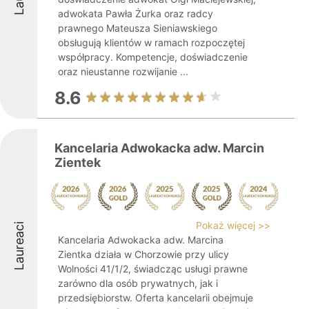
adwokata Pawła Żurka oraz radcy
prawnego Mateusza Sieniawskiego
obsługują klientów w ramach rozpoczętej
współpracy. Kompetencje, doświadczenie
oraz nieustanne rozwijanie ...
8.6
Kancelaria Adwokacka adw. Marcin
Zientek
Pokaż więcej >>
Laureaci
Kancelaria Adwokacka adw. Marcina
Zientka działa w Chorzowie przy ulicy
Wolności 41/1/2, świadcząc usługi prawne
zarówno dla osób prywatnych, jak i
przedsiębiorstw. Oferta kancelarii obejmuje