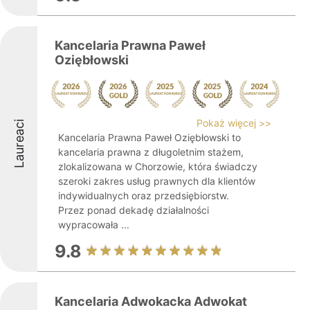
Kancelaria Prawna Paweł
Oziębłowski
Pokaż więcej >>
Laureaci
Kancelaria Prawna Paweł Oziębłowski to
kancelaria prawna z długoletnim stażem,
zlokalizowana w Chorzowie, która świadczy
szeroki zakres usług prawnych dla klientów
indywidualnych oraz przedsiębiorstw.
Przez ponad dekadę działalności
wypracowała ...
9.8
Kancelaria Adwokacka Adwokat