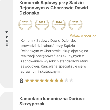
Komornik Sądowy przy Sądzie
Rejonowym w Chorzowie Dawid
Dzionsko
Laureaci
Pokaż więcej >>
Komornik Sądowy Dawid Dzionsko
prowadzi działalność przy Sądzie
Rejonowym w Chorzowie, skupiając się na
realizacji postępowań egzekucyjnych z
zachowaniem wysokich standardów etyki
zawodowej. Kancelaria specjalizuje się w
sprawnym i skutecznym ...
8
Kancelaria kanoniczna Dariusz
Skrzypczak