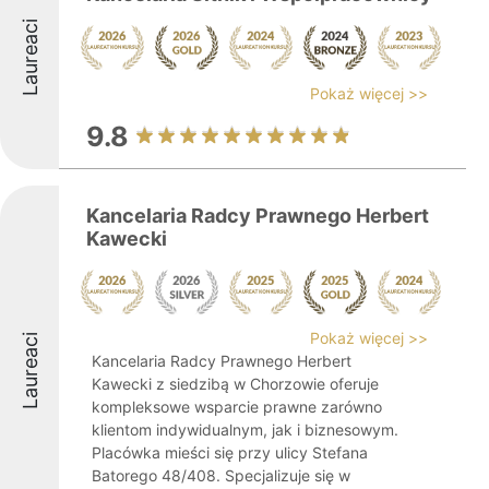
Laureaci
Pokaż więcej >>
9.8
Kancelaria Radcy Prawnego Herbert
Kawecki
Pokaż więcej >>
Laureaci
Kancelaria Radcy Prawnego Herbert
Kawecki z siedzibą w Chorzowie oferuje
kompleksowe wsparcie prawne zarówno
klientom indywidualnym, jak i biznesowym.
Placówka mieści się przy ulicy Stefana
Batorego 48/408. Specjalizuje się w