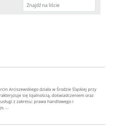
in Arciszewskiego działa w Środzie Śląskiej przy
rakteryzuje się lojalnością, doświadczeniem oraz
 usługi z zakresu: prawa handlowego i
, ...