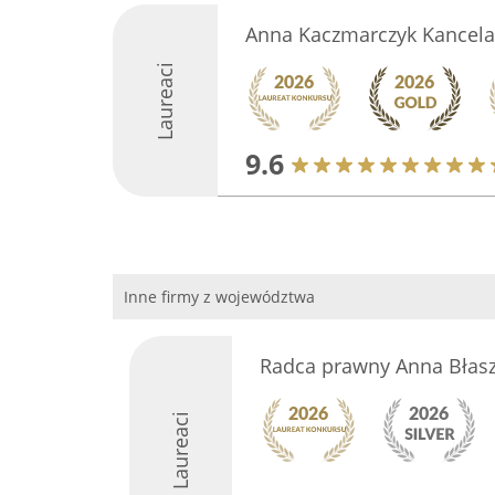
Anna Kaczmarczyk Kancela
Laureaci
9.6
Inne firmy z województwa
Radca prawny Anna Błasz
Laureaci