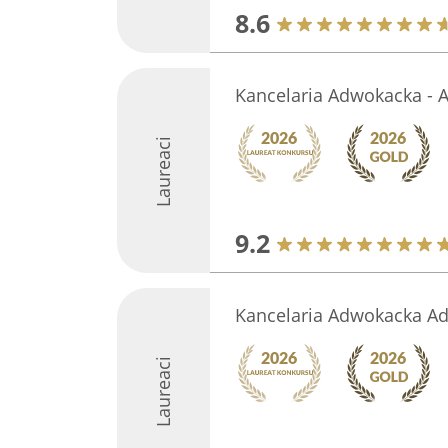
8.6
Kancelaria Adwokacka - A
Laureaci
9.2
Kancelaria Adwokacka Ad
Laureaci