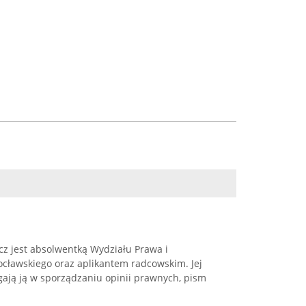
z jest absolwentką Wydziału Prawa i
ocławskiego oraz aplikantem radcowskim. Jej
ają ją w sporządzaniu opinii prawnych, pism