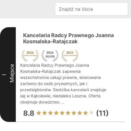
Kancelaria Radcy Prawnego Joanna
Kosmalska-Ratajczak
Kancelaria Radcy Prawnego Joanna
Miejsce
Kosmalska-Ratajczak zapewnia
I
wszechstronne usługi prawne, skierowane
zarówno do osób prywatnych, jak i
przedsiębiorstw. Siedziba kancelarii znajduje
się w Kąkolewie, niedaleko Leszna. Oferta
obejmuje doradztwo ...
8.8
(11)