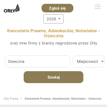
Zgłoś się
2026
Kancelarie Prawne, Adwokackie, Notarialne -
Osieczna
oraz inne firmy z branży nagrodzone przez Orły
Szukaj
Orły Prawa
Kancelarie Prawne, Adwokackie, Notarialne - Osieczna