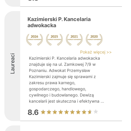
Kazimierski P. Kancelaria
adwokacka
Pokaż więcej >>
Laureaci
Kazimierski P. Kancelaria adwokacka
znajduje się na ul. Zamkowej 7/9 w
Poznaniu. Adwokat Przemysław
Kazimierski zajmuje się sprawami z
zakresu prawa karnego,
gospodarczego, handlowego,
cywilnego i budowlanego. Dewizą
kancelarii jest skuteczna i efektywna ...
8.6