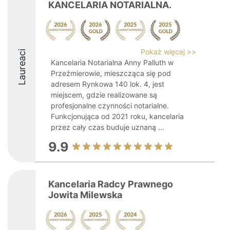
KANCELARIA NOTARIALNA.
Pokaż więcej >>
Laureaci
Kancelaria Notarialna Anny Palluth w
Przeźmierowie, mieszcząca się pod
adresem Rynkowa 140 lok. 4, jest
miejscem, gdzie realizowane są
profesjonalne czynności notarialne.
Funkcjonująca od 2021 roku, kancelaria
przez cały czas buduje uznaną ...
9.9
Kancelaria Radcy Prawnego
Jowita Milewska