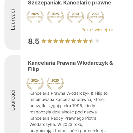
Szczepaniak. Kancelarie prawne
Laureaci
Pokaż więcej >>
8.5
Kancelaria Prawna Włodarczyk &
Filip
Laureaci
Kancelaria Prawna Włodarczyk & Filip to
renomowana kancelaria prawna, której
początki sięgają roku 1995, kiedy
rozpoczęła działalność pod nazwą
Kancelaria Radcy Prawnego Piotra
Włodarczyka. W 2023 roku,
przybierając formę spółki partnerskiej ...