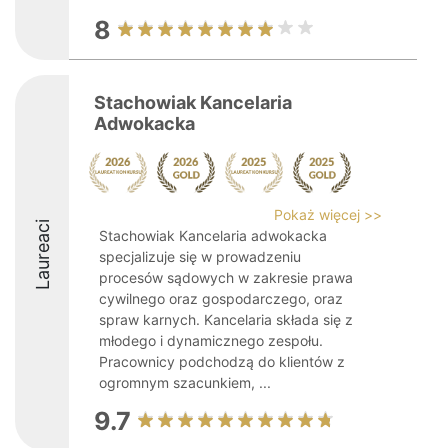
8
Stachowiak Kancelaria
Adwokacka
Pokaż więcej >>
Laureaci
Stachowiak Kancelaria adwokacka
specjalizuje się w prowadzeniu
procesów sądowych w zakresie prawa
cywilnego oraz gospodarczego, oraz
spraw karnych. Kancelaria składa się z
młodego i dynamicznego zespołu.
Pracownicy podchodzą do klientów z
ogromnym szacunkiem, ...
9.7