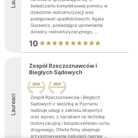
świadczeniu kompleksowej pomocy w
dziedzinie restrukturyzacji oraz
postępowań upadłościowych. Agata
Guzewicz, posiadająca uprawnienia
doradcy restrukturyzacyjnego, ...
10
Zespół Rzeczoznawców i
Biegłych Sądowych
Laureaci
Zespół Rzeczoznawców i Biegłych
Sądowych z siedzibą w Poznaniu
realizuje usługi z zakresu ekspertyz
oraz wycen, z naciskiem na technikę
motoryzacyjną i bezpieczeństwo ruchu
drogowego. Oferta firmy obejmuje
przygotowywanie kalkulacji napraw ...