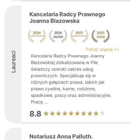
Kancelaria Radcy Prawnego
Joanna Blazowska
Pokaż więcej >>
Laureaci
Kancelaria Radcy Prawnego Joanny
Błażowskiej zlokalizowana w Pile
świadczy szeroki zakres usług
prawniczych. Specjalizuje się w
różnych gałęziach prawa, takich jak
prawo cywilne, karne, rodzinne,
spadkowe, pracy oraz administracyjne.
Pracę ...
8.8
Notariusz Anna Palluth.