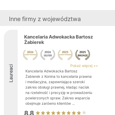
Inne firmy z województwa
Kancelaria Adwokacka Bartosz
Żabierek
Pokaż więcej >>
Laureaci
Kancelaria Adwokacka Bartosz
Żabierek z Konina to kancelaria prawna
i mediacyjna, zapewniająca szeroki
zakres obsługi prawnej, kładąc nacisk
na rzetelność i precyzję w prowadzeniu
powierzonych spraw. Zakres wsparcia
obejmuje zarówno klientów ...
8.8