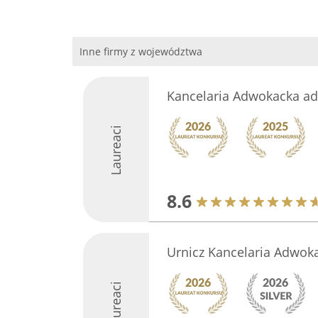
Inne firmy z województwa
Kancelaria Adwokacka ad
Laureaci
8.6
Urnicz Kancelaria Adwoka
Laureaci