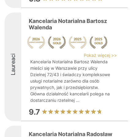
Kancelaria Notarialna Bartosz
Walenda
Pokaż więcej >>
Laureaci
Kancelaria Notarialna Bartosz Walenda
mieści się w Warszawie przy ulicy
Dzielnej 72/43 i świadczy kompleksowe
usługi notarialne zarówno dla osób
prywatnych, jak i przedsiębiorstw.
Główna działalność kancelarii polega na
dostarczaniu rzetelnej ...
9.7
Kancelaria Notarialna Radosław