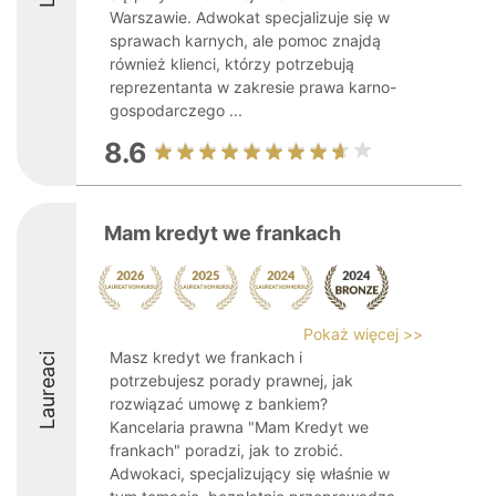
Warszawie. Adwokat specjalizuje się w
sprawach karnych, ale pomoc znajdą
również klienci, którzy potrzebują
reprezentanta w zakresie prawa karno-
gospodarczego ...
8.6
Mam kredyt we frankach
Pokaż więcej >>
Masz kredyt we frankach i
Laureaci
potrzebujesz porady prawnej, jak
rozwiązać umowę z bankiem?
Kancelaria prawna "Mam Kredyt we
frankach" poradzi, jak to zrobić.
Adwokaci, specjalizujący się właśnie w