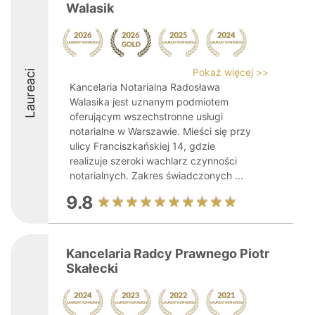
Walasik
Pokaż więcej >>
Laureaci
Kancelaria Notarialna Radosława
Walasika jest uznanym podmiotem
oferującym wszechstronne usługi
notarialne w Warszawie. Mieści się przy
ulicy Franciszkańskiej 14, gdzie
realizuje szeroki wachlarz czynności
notarialnych. Zakres świadczonych ...
9.8
Kancelaria Radcy Prawnego Piotr
Skałecki