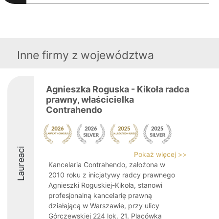
Inne firmy z województwa
Agnieszka Roguska - Kikoła radca
prawny, właścicielka
Contrahendo
Laureaci
Pokaż więcej >>
Kancelaria Contrahendo, założona w
2010 roku z inicjatywy radcy prawnego
Agnieszki Roguskiej-Kikoła, stanowi
profesjonalną kancelarię prawną
działającą w Warszawie, przy ulicy
Górczewskiej 224 lok. 21. Placówka