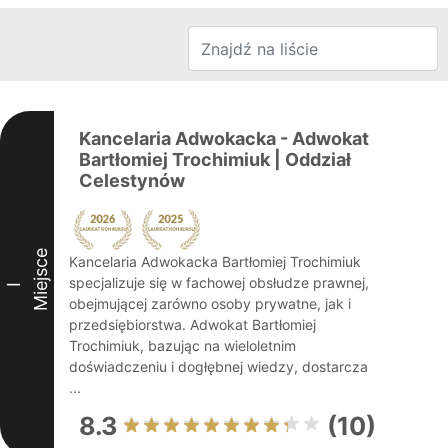
Kancelaria Adwokacka - Adwokat
Bartłomiej Trochimiuk | Oddział
Celestynów
Miejsce
Kancelaria Adwokacka Bartłomiej Trochimiuk
specjalizuje się w fachowej obsłudze prawnej,
I
obejmującej zarówno osoby prywatne, jak i
przedsiębiorstwa. Adwokat Bartłomiej
Trochimiuk, bazując na wieloletnim
doświadczeniu i dogłębnej wiedzy, dostarcza
...
8.3
(10)