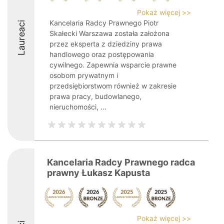
Pokaż więcej >>
Kancelaria Radcy Prawnego Piotr
Laureaci
Skałecki Warszawa została założona
przez eksperta z dziedziny prawa
handlowego oraz postępowania
cywilnego. Zapewnia wsparcie prawne
osobom prywatnym i
przedsiębiorstwom również w zakresie
prawa pracy, budowlanego,
nieruchomości, ...
Kancelaria Radcy Prawnego radca
prawny Łukasz Kapusta
Pokaż więcej >>