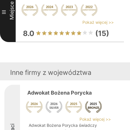
Miejsce
III
Pokaż więcej >>
8.0
(15)
Inne firmy z województwa
Adwokat Bożena Porycka
Pokaż więcej >>
Adwokat Bożena Porycka świadczy