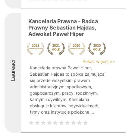
Kancelaria Prawna - Radca
Prawny Sebastian Hajdas,
Adwokat Paweł Hiper
Pokaż więcej >>
Laureaci
Kancelaria prawna Paweł Hiper,
Sebastian Hajdas to spółka zajmująca
się przede wszystkim prawem
administracyjnym, spadkowym,
gospodarczym, pracy, rodzinnym,
karnym i cywilnym. Kancelaria
obsługuje klientów indywidualnych,
firmy oraz instytucje położone ...