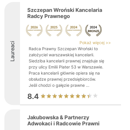
Szczepan Wroński Kancelaria
Radcy Prawnego
Pokaż więcej >>
Laureaci
Radca Prawny Szczepan Wroński to
założyciel warszawskiej kancelarii.
Siedziba kancelarii prawnej znajduje się
przy ulicy Emilii Plater 53 w Warszawie.
Praca kancelarii głównie opiera się na
obsłudze prawnej przedsiębiorców.
Jeśli chodzi o gałęzie prawne ...
8.4
Jakubowska & Partnerzy
Adwokaci i Radcowie Prawni