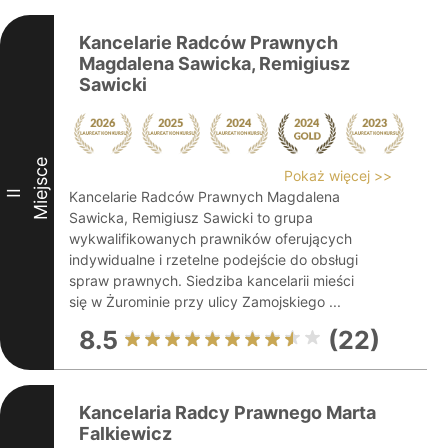
Kancelarie Radców Prawnych
Magdalena Sawicka, Remigiusz
Sawicki
Miejsce
Pokaż więcej >>
II
Kancelarie Radców Prawnych Magdalena
Sawicka, Remigiusz Sawicki to grupa
wykwalifikowanych prawników oferujących
indywidualne i rzetelne podejście do obsługi
spraw prawnych. Siedziba kancelarii mieści
się w Żurominie przy ulicy Zamojskiego ...
8.5
(22)
Kancelaria Radcy Prawnego Marta
Falkiewicz