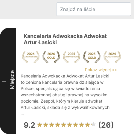
Kancelaria Adwokacka Adwokat
Artur Łasicki
Pokaż więcej >>
Miejsce
Kancelaria Adwokacka Adwokat Artur Łasicki
to ceniona kancelaria prawna działająca w
I
Polsce, specjalizująca się w świadczeniu
wszechstronnej obsługi prawnej na wysokim
poziomie. Zespół, którym kieruje adwokat
Artur Łasicki, składa się z wykwalifikowanych
...
9.2
(26)