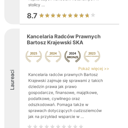
stolicy ...
8.7
Kancelaria Radców Prawnych
Bartosz Krajewski SKA
Pokaż więcej >>
Laureaci
Kancelaria radców prawnych Bartosz
Krajewski zajmuje się sprawami z takich
dziedzin prawa jak prawo
gospodarcze, finansowe, majątkowe,
podatkowe, cywilnego oraz
odszkodowań. Pomaga także w
sprawach dotyczących cudzoziemców
jak na przykład wsparcie w ...