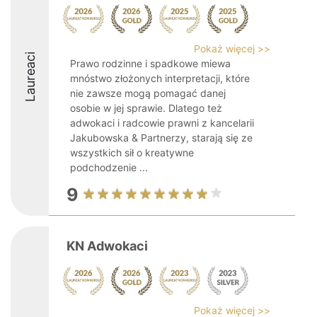
Pokaż więcej >>
Laureaci
Prawo rodzinne i spadkowe miewa
mnóstwo złożonych interpretacji, które
nie zawsze mogą pomagać danej
osobie w jej sprawie. Dlatego też
adwokaci i radcowie prawni z kancelarii
Jakubowska & Partnerzy, starają się ze
wszystkich sił o kreatywne
podchodzenie ...
9
KN Adwokaci
Pokaż więcej >>