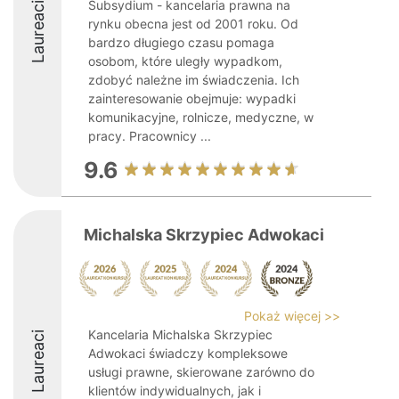
Subsydium - kancelaria prawna na
Laureaci
rynku obecna jest od 2001 roku. Od
bardzo długiego czasu pomaga
osobom, które uległy wypadkom,
zdobyć należne im świadczenia. Ich
zainteresowanie obejmuje: wypadki
komunikacyjne, rolnicze, medyczne, w
pracy. Pracownicy ...
9.6
Michalska Skrzypiec Adwokaci
Pokaż więcej >>
Kancelaria Michalska Skrzypiec
Laureaci
Adwokaci świadczy kompleksowe
usługi prawne, skierowane zarówno do
klientów indywidualnych, jak i