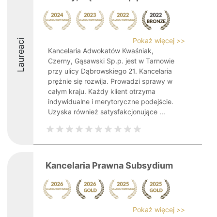
Pokaż więcej >>
Laureaci
Kancelaria Adwokatów Kwaśniak,
Czerny, Gąsawski Sp.p. jest w Tarnowie
przy ulicy Dąbrowskiego 21. Kancelaria
prężnie się rozwija. Prowadzi sprawy w
całym kraju. Każdy klient otrzyma
indywidualne i merytoryczne podejście.
Uzyska również satysfakcjonujące ...
Kancelaria Prawna Subsydium
Pokaż więcej >>