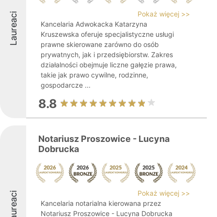
Pokaż więcej >>
Laureaci
Kancelaria Adwokacka Katarzyna
Kruszewska oferuje specjalistyczne usługi
prawne skierowane zarówno do osób
prywatnych, jak i przedsiębiorstw. Zakres
działalności obejmuje liczne gałęzie prawa,
takie jak prawo cywilne, rodzinne,
gospodarcze ...
8.8
Notariusz Proszowice - Lucyna
Dobrucka
Pokaż więcej >>
Laureaci
Kancelaria notarialna kierowana przez
Notariusz Proszowice - Lucyna Dobrucka