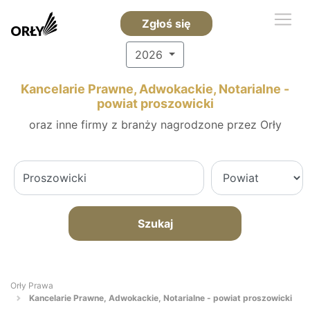
Zgłoś się
2026
Kancelarie Prawne, Adwokackie, Notarialne -
powiat proszowicki
oraz inne firmy z branży nagrodzone przez Orły
Szukaj
Orły Prawa
Kancelarie Prawne, Adwokackie, Notarialne - powiat proszowicki