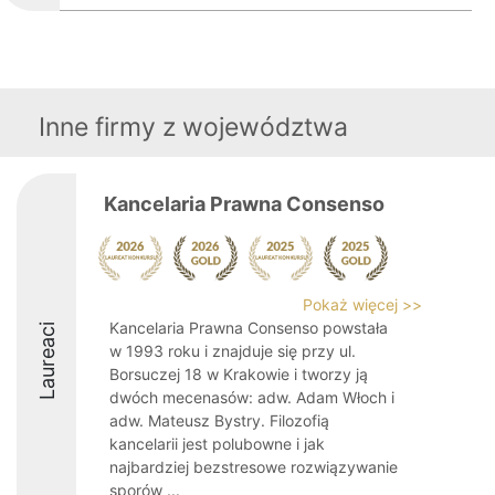
Inne firmy z województwa
Kancelaria Prawna Consenso
Pokaż więcej >>
Kancelaria Prawna Consenso powstała
Laureaci
w 1993 roku i znajduje się przy ul.
Borsuczej 18 w Krakowie i tworzy ją
dwóch mecenasów: adw. Adam Włoch i
adw. Mateusz Bystry. Filozofią
kancelarii jest polubowne i jak
najbardziej bezstresowe rozwiązywanie
sporów ...