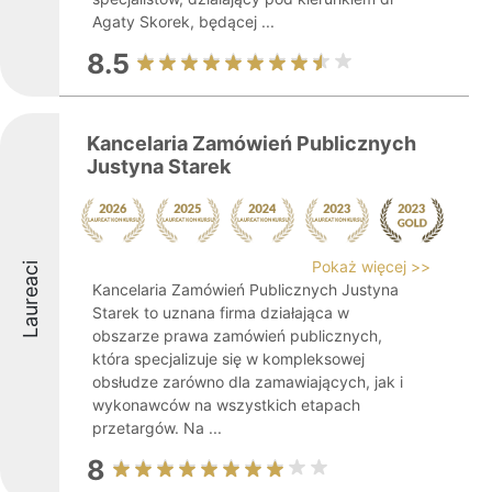
Agaty Skorek, będącej ...
8.5
Kancelaria Zamówień Publicznych
Justyna Starek
Pokaż więcej >>
Laureaci
Kancelaria Zamówień Publicznych Justyna
Starek to uznana firma działająca w
obszarze prawa zamówień publicznych,
która specjalizuje się w kompleksowej
obsłudze zarówno dla zamawiających, jak i
wykonawców na wszystkich etapach
przetargów. Na ...
8