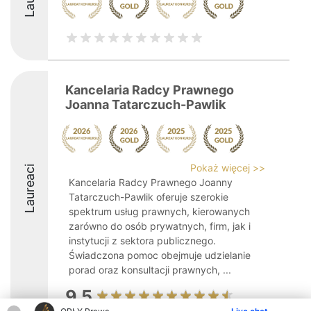
Kancelaria Radcy Prawnego
Joanna Tatarczuch-Pawlik
Pokaż więcej >>
Laureaci
Kancelaria Radcy Prawnego Joanny
Tatarczuch-Pawlik oferuje szerokie
spektrum usług prawnych, kierowanych
zarówno do osób prywatnych, firm, jak i
instytucji z sektora publicznego.
Świadczona pomoc obejmuje udzielanie
porad oraz konsultacji prawnych, ...
9.5