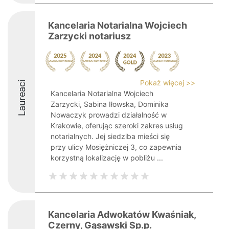
Kancelaria Notarialna Wojciech
Zarzycki notariusz
Pokaż więcej >>
Laureaci
Kancelaria Notarialna Wojciech
Zarzycki, Sabina Iłowska, Dominika
Nowaczyk prowadzi działalność w
Krakowie, oferując szeroki zakres usług
notarialnych. Jej siedziba mieści się
przy ulicy Mosiężniczej 3, co zapewnia
korzystną lokalizację w pobliżu ...
Kancelaria Adwokatów Kwaśniak,
Czerny, Gąsawski Sp.p.