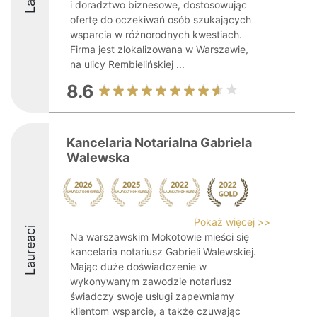
i doradztwo biznesowe, dostosowując
ofertę do oczekiwań osób szukających
wsparcia w różnorodnych kwestiach.
Firma jest zlokalizowana w Warszawie,
na ulicy Rembielińskiej ...
8.6
Kancelaria Notarialna Gabriela
Walewska
Pokaż więcej >>
Laureaci
Na warszawskim Mokotowie mieści się
kancelaria notariusz Gabrieli Walewskiej.
Mając duże doświadczenie w
wykonywanym zawodzie notariusz
świadczy swoje usługi zapewniamy
klientom wsparcie, a także czuwając