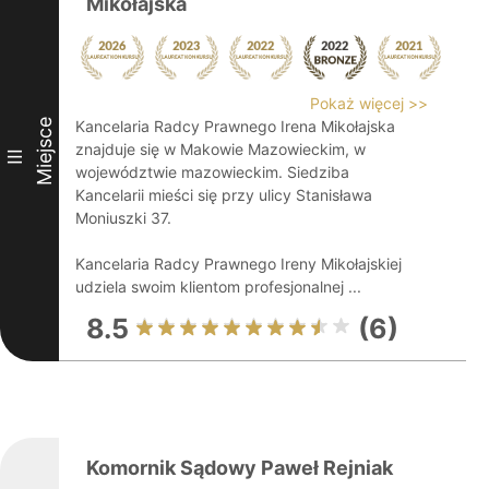
Mikołajska
Pokaż więcej >>
Miejsce
Kancelaria Radcy Prawnego Irena Mikołajska
znajduje się w Makowie Mazowieckim, w
III
województwie mazowieckim. Siedziba
Kancelarii mieści się przy ulicy Stanisława
Moniuszki 37.
Kancelaria Radcy Prawnego Ireny Mikołajskiej
udziela swoim klientom profesjonalnej ...
8.5
(6)
Komornik Sądowy Paweł Rejniak