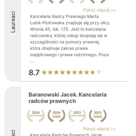
Pokaż więcej >>
Laureaci
Kancelaria Radcy Prawnego Marta
Łubik-Piotrowska znajduje się przy ulicy
Wronia 45, lok. 175. Jest to kancelaria
radcowska, której usługi skupiają się w
szczególności na pomocy prawnej,
która obejmuje zakres prawa
majątkowego i prawa rodzinnego. Poza
...
8.7
Baranowski Jacek. Kancelaria
radców prawnych
Pokaż więcej >>
Kancelaria Radców Prawnych Jacek