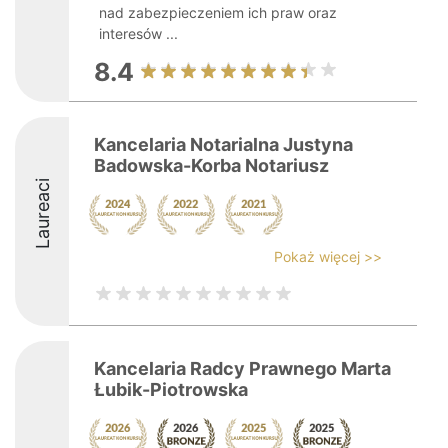
nad zabezpieczeniem ich praw oraz
interesów ...
8.4
Kancelaria Notarialna Justyna
Badowska-Korba Notariusz
Laureaci
Pokaż więcej >>
Kancelaria Radcy Prawnego Marta
Łubik-Piotrowska