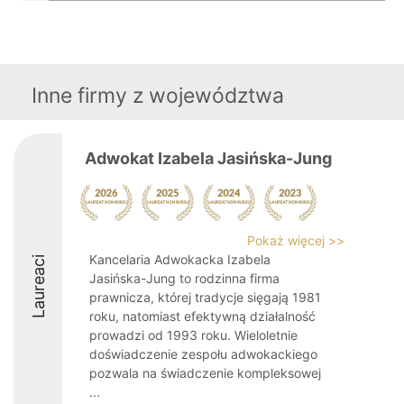
Inne firmy z województwa
Adwokat Izabela Jasińska-Jung
Pokaż więcej >>
Kancelaria Adwokacka Izabela
Laureaci
Jasińska-Jung to rodzinna firma
prawnicza, której tradycje sięgają 1981
roku, natomiast efektywną działalność
prowadzi od 1993 roku. Wieloletnie
doświadczenie zespołu adwokackiego
pozwala na świadczenie kompleksowej
...