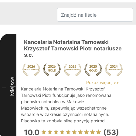
Kancelaria Notarialna Tarnowski
Krzysztof Tarnowski Piotr notariusze
s.c.
Miejsce
Pokaż więcej >>
Kancelaria Notarialna Tarnowski Krzysztof
I
Tarnowski Piotr funkcjonuje jako renomowana
placówka notarialna w Makowie
Mazowieckim, zapewniając wszechstronne
wsparcie w zakresie czynności notarialnych.
Placówka ta zdobyła silną pozycję pośród ...
10.0
(53)