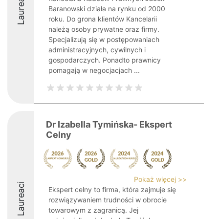
Laureaci
Baranowski działa na rynku od 2000
roku. Do grona klientów Kancelarii
należą osoby prywatne oraz firmy.
Specjalizują się w postępowaniach
administracyjnych, cywilnych i
gospodarczych. Ponadto prawnicy
pomagają w negocjacjach ...
Dr Izabella Tymińska- Ekspert
Celny
Pokaż więcej >>
Laureaci
Ekspert celny to firma, która zajmuje się
rozwiązywaniem trudności w obrocie
towarowym z zagranicą. Jej