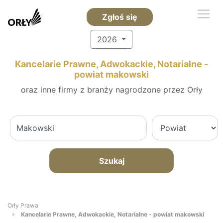
Zgłoś się
2026
Kancelarie Prawne, Adwokackie, Notarialne -
powiat makowski
oraz inne firmy z branży nagrodzone przez Orły
Szukaj
Orły Prawa
Kancelarie Prawne, Adwokackie, Notarialne - powiat makowski