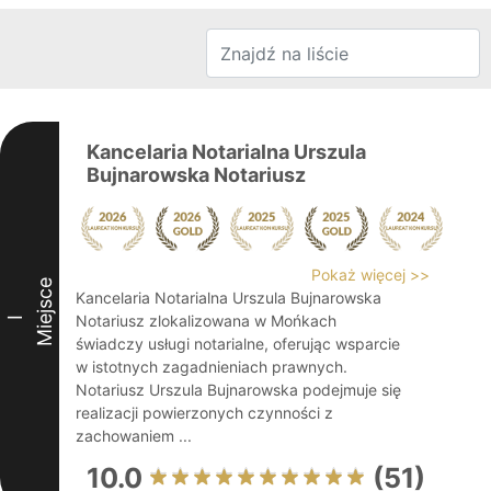
Kancelaria Notarialna Urszula
Bujnarowska Notariusz
Pokaż więcej >>
Miejsce
Kancelaria Notarialna Urszula Bujnarowska
Notariusz zlokalizowana w Mońkach
I
świadczy usługi notarialne, oferując wsparcie
w istotnych zagadnieniach prawnych.
Notariusz Urszula Bujnarowska podejmuje się
realizacji powierzonych czynności z
zachowaniem ...
10.0
(51)