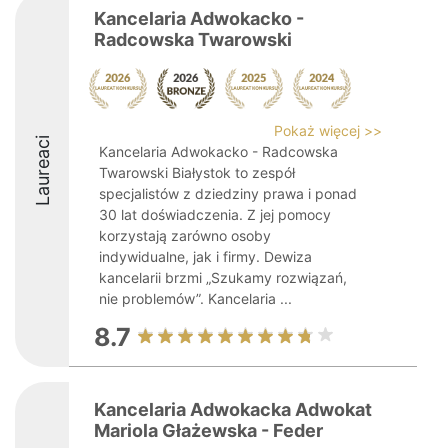
Kancelaria Adwokacko -
Radcowska Twarowski
Pokaż więcej >>
Laureaci
Kancelaria Adwokacko - Radcowska
Twarowski Białystok to zespół
specjalistów z dziedziny prawa i ponad
30 lat doświadczenia. Z jej pomocy
korzystają zarówno osoby
indywidualne, jak i firmy. Dewiza
kancelarii brzmi „Szukamy rozwiązań,
nie problemów”. Kancelaria ...
8.7
Kancelaria Adwokacka Adwokat
Mariola Głażewska - Feder