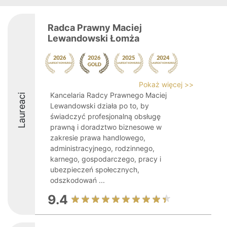
Radca Prawny Maciej
Lewandowski Łomża
Pokaż więcej >>
Kancelaria Radcy Prawnego Maciej
Laureaci
Lewandowski działa po to, by
świadczyć profesjonalną obsługę
prawną i doradztwo biznesowe w
zakresie prawa handlowego,
administracyjnego, rodzinnego,
karnego, gospodarczego, pracy i
ubezpieczeń społecznych,
odszkodowań ...
9.4