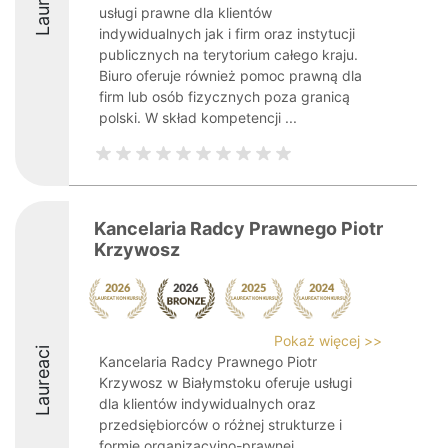
Laureaci
usługi prawne dla klientów
indywidualnych jak i firm oraz instytucji
publicznych na terytorium całego kraju.
Biuro oferuje również pomoc prawną dla
firm lub osób fizycznych poza granicą
polski. W skład kompetencji ...
Kancelaria Radcy Prawnego Piotr
Krzywosz
Pokaż więcej >>
Laureaci
Kancelaria Radcy Prawnego Piotr
Krzywosz w Białymstoku oferuje usługi
dla klientów indywidualnych oraz
przedsiębiorców o różnej strukturze i
formie organizacyjno-prawnej.