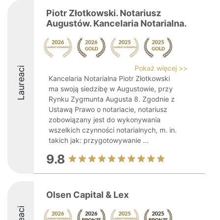
Piotr Złotkowski. Notariusz
Augustów. Kancelaria Notarialna.
Pokaż więcej >>
Laureaci
Kancelaria Notarialna Piotr Złotkowski
ma swoją siedzibę w Augustowie, przy
Rynku Zygmunta Augusta 8. Zgodnie z
Ustawą Prawo o notariacie, notariusz
zobowiązany jest do wykonywania
wszelkich czynności notarialnych, m. in.
takich jak: przygotowywanie ...
9.8
Olsen Capital & Lex