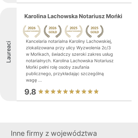
Karolina Lachowska Notariusz Mońki
Kancelaria notarialna Karoliny Lachowskiej,
Laureaci
zlokalizowana przy ulicy Wyzwolenia 2c/3
w Mońkach, świadczy szeroki zakres usług
notarialnych. Karolina Lachowska Notariusz
Mońki pełni rolę osoby zaufania
publicznego, przykładając szczególną
wagę ...
9.8
Inne firmy z województwa