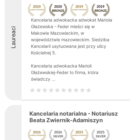
Kancelaria adwokacka adwokat Mariola
Głażewska - Feder mieści się w
Laureaci
Makowie Mazowieckim, w
województwie mazowieckim. Siedziba
Kancelarii usytuowana jest przy ulicy
Kościelnej 5.
Kancelaria adwokacka Marioli
Głażewskiej-Feder to firma, która
świadczy ...
Kancelaria notarialna - Notariusz
Beata Zwiernik-Adamiszyn