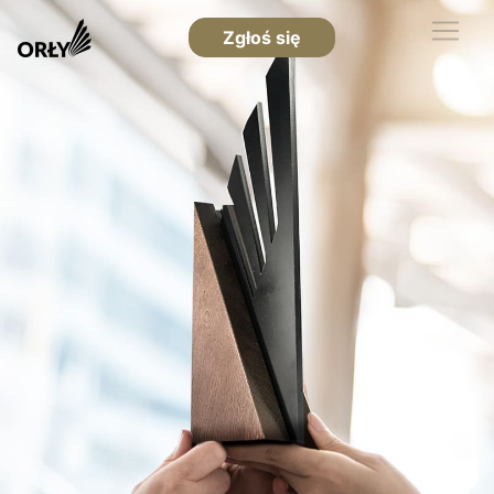
Zgłoś się