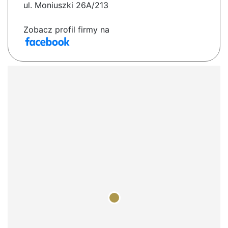
ul. Moniuszki 26A/213
Zobacz profil firmy na