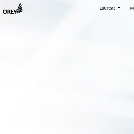
Laureaci
M