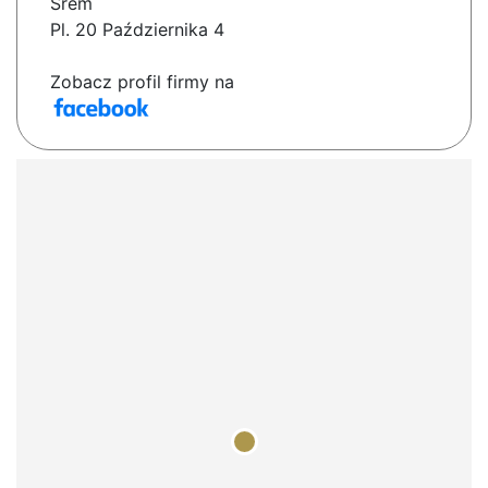
Śrem
Pl. 20 Października 4
Zobacz profil firmy na