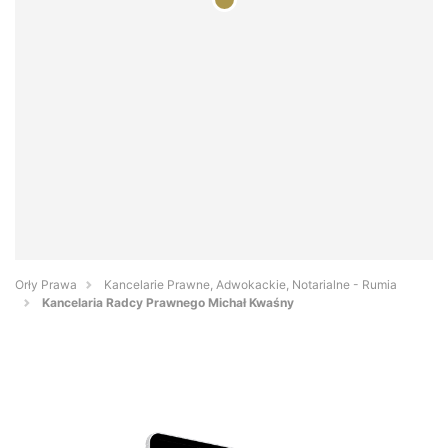
Orły Prawa
Kancelarie Prawne, Adwokackie, Notarialne - Rumia
Kancelaria Radcy Prawnego Michał Kwaśny