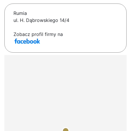
Rumia
ul. H. Dąbrowskiego 14/4
Zobacz profil firmy na