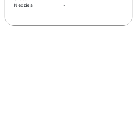
Niedziela
-