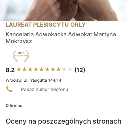
LAUREAT PLEBISCYTU ORŁY
Kancelaria Adwokacka Adwokat Martyna
Mokrzysz
8.2
(12)
Wrocław, ul. Traugutta 144/14
Pokaż numer telefonu
O firmie:
Oceny na poszczególnych stronach