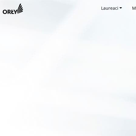
Laureaci
M