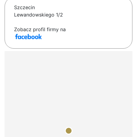
Szczecin
Lewandowskiego 1/2
Zobacz profil firmy na