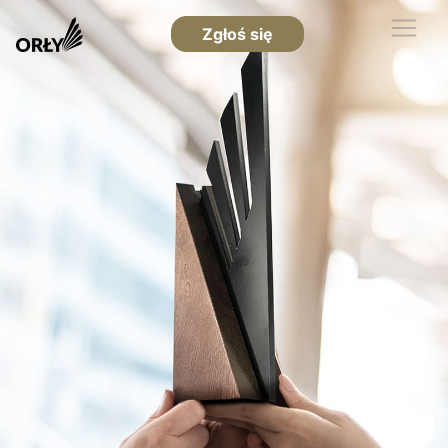
Zgłoś się