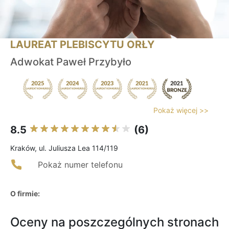
LAUREAT PLEBISCYTU ORŁY
Adwokat Paweł Przybyło
Pokaż więcej >>
8.5
(6)
Kraków, ul. Juliusza Lea 114/119
Pokaż numer telefonu
O firmie:
Oceny na poszczególnych stronach