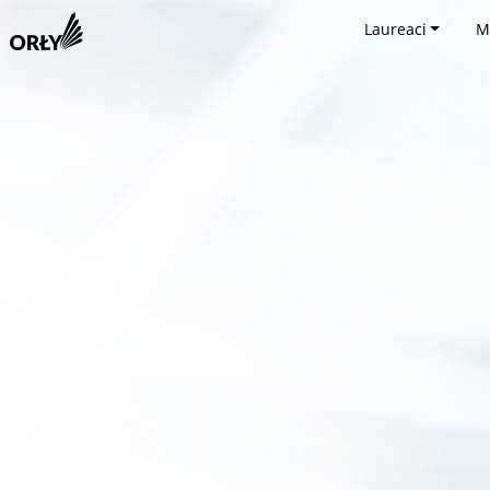
Laureaci
M