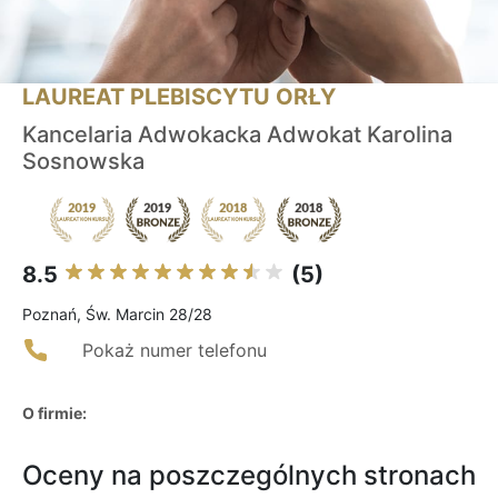
LAUREAT PLEBISCYTU ORŁY
Kancelaria Adwokacka Adwokat Karolina
Sosnowska
8.5
(5)
Poznań, Św. Marcin 28/28
Pokaż numer telefonu
O firmie:
Oceny na poszczególnych stronach