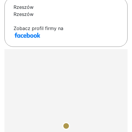
Rzeszów
Rzeszów
Zobacz profil firmy na