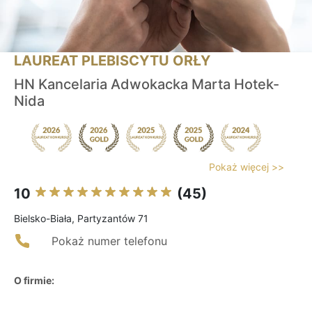
LAUREAT PLEBISCYTU ORŁY
HN Kancelaria Adwokacka Marta Hotek-
Nida
Pokaż więcej >>
10
(45)
Bielsko-Biała, Partyzantów 71
Pokaż numer telefonu
O firmie: