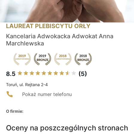
LAUREAT PLEBISCYTU ORŁY
Kancelaria Adwokacka Adwokat Anna
Marchlewska
8.5
(5)
Toruń, ul. Rejtana 2-4
Pokaż numer telefonu
O firmie:
Oceny na poszczególnych stronach