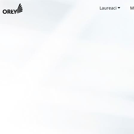
Laureaci
M