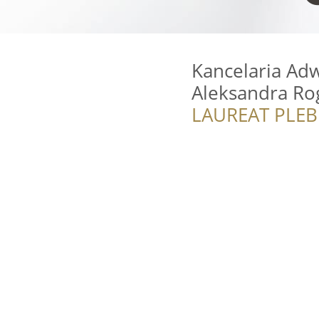
Kancelaria Ad
Aleksandra Ro
LAUREAT PLEB