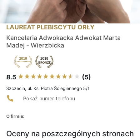
LAUREAT PLEBISCYTU ORŁY
Kancelaria Adwokacka Adwokat Marta
Madej - Wierzbicka
8.5
(5)
Szczecin, ul. Ks. Piotra Ściegiennego 5/1
Pokaż numer telefonu
O firmie:
Oceny na poszczególnych stronach