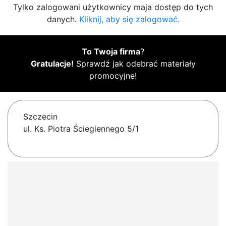
Tylko zalogowani użytkownicy maja dostęp do tych
danych.
Kliknij, aby się zalogować.
To Twoja firma
?
Gratulacje!
Sprawdź jak odebrać materiały
promocyjne!
Szczecin
ul. Ks. Piotra Ściegiennego 5/1