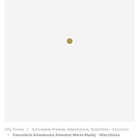
Orły Prawa
Kancelarie Prawne, Adwokackie, Notarialne - Szczecin
Kancelaria Adwokacka Adwokat Marta Madej - Wierzbicka