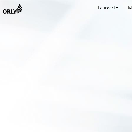
Laureaci
M