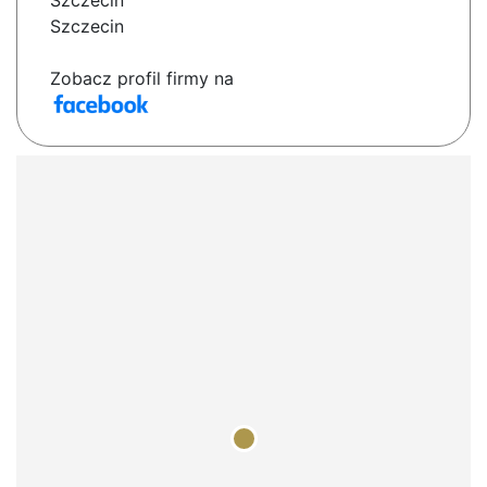
Szczecin
Szczecin
Zobacz profil firmy na