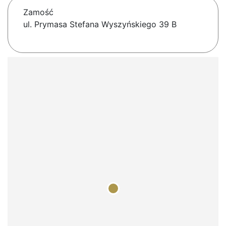
Zamość
ul. Prymasa Stefana Wyszyńskiego 39 B