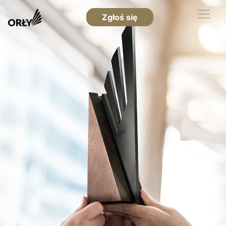
Zgłoś się