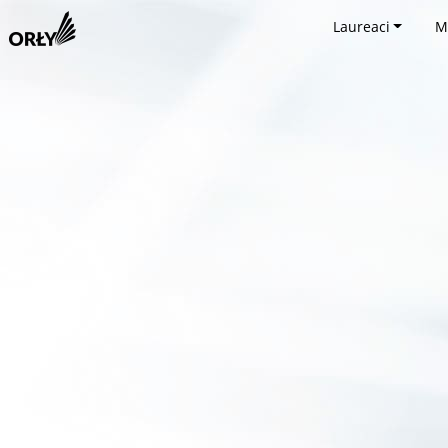
Laureaci
M