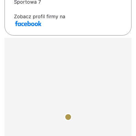
Sportowa 7
Zobacz profil firmy na