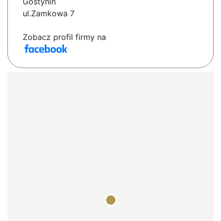
Gostynin
ul.Zamkowa 7
Zobacz profil firmy na