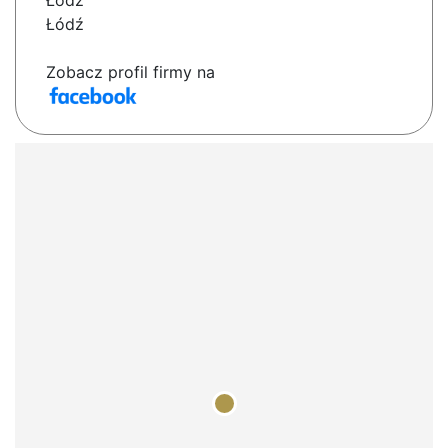
Łódź
Łódź
Zobacz profil firmy na