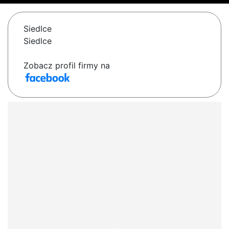
Siedlce
Siedlce
Zobacz profil firmy na