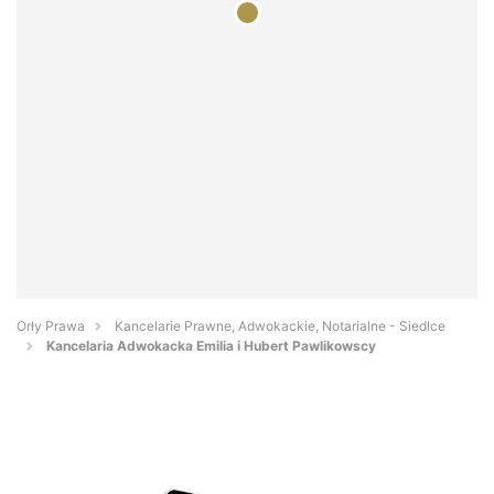
Orły Prawa
Kancelarie Prawne, Adwokackie, Notarialne - Siedlce
Kancelaria Adwokacka Emilia i Hubert Pawlikowscy