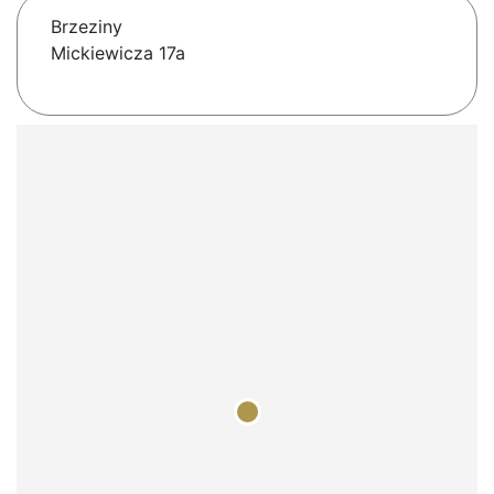
Brzeziny
Mickiewicza 17a