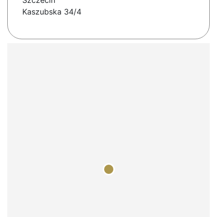
Szczecin
Kaszubska 34/4