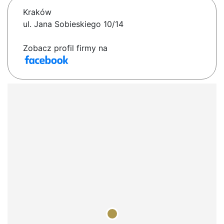
Kraków
ul. Jana Sobieskiego 10/14
Zobacz profil firmy na