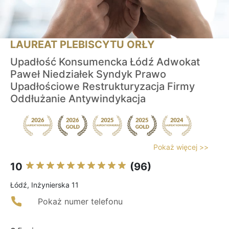
LAUREAT PLEBISCYTU ORŁY
Upadłość Konsumencka Łódź Adwokat
Paweł Niedziałek Syndyk Prawo
Upadłościowe Restrukturyzacja Firmy
Oddłużanie Antywindykacja
Pokaż więcej >>
10
(96)
Łódź, Inżynierska 11
Pokaż numer telefonu