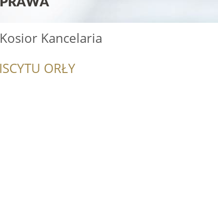
Kosior Kancelaria
ISCYTU ORŁY