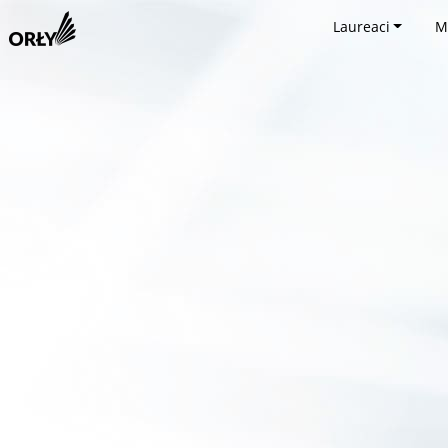
Laureaci
M