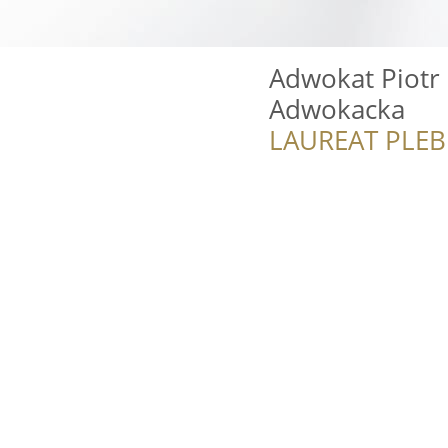
Adwokat Piotr 
Adwokacka
LAUREAT PLEB