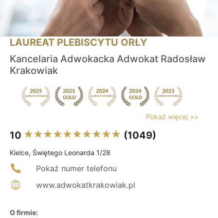
LAUREAT PLEBISCYTU ORŁY
Kancelaria Adwokacka Adwokat Radosław
Krakowiak
Pokaż więcej >>
10
(1049)
Kielce, Świętego Leonarda 1/28
Pokaż numer telefonu
www.adwokatkrakowiak.pl
O firmie: