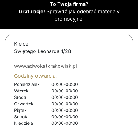
To Twoja firma
?
Gratulacje!
Sprawdź jak odebrać materiały
promocyjne!
Kielce
Świętego Leonarda 1/28
www.adwokatkrakowiak.pl
Godziny otwarcia:
Poniedziałek
00:00-00:00
Wtorek
00:00-00:00
Środa
00:00-00:00
Czwartek
00:00-00:00
Piątek
00:00-00:00
Sobota
00:00-00:00
Niedziela
00:00-00:00