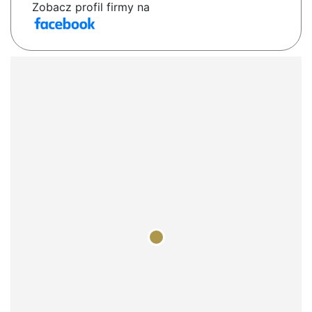
Zobacz profil firmy na