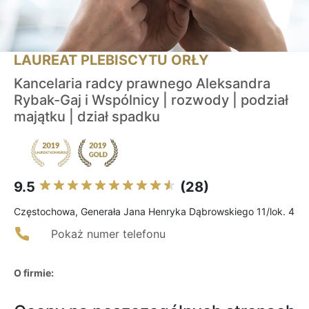
LAUREAT PLEBISCYTU ORŁY
Kancelaria radcy prawnego Aleksandra
Rybak-Gaj i Wspólnicy | rozwody | podział
majątku | dział spadku
9.5
(28)
Częstochowa, Generała Jana Henryka Dąbrowskiego 11/lok. 4
Pokaż numer telefonu
O firmie: