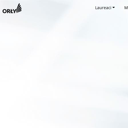
Laureaci
M