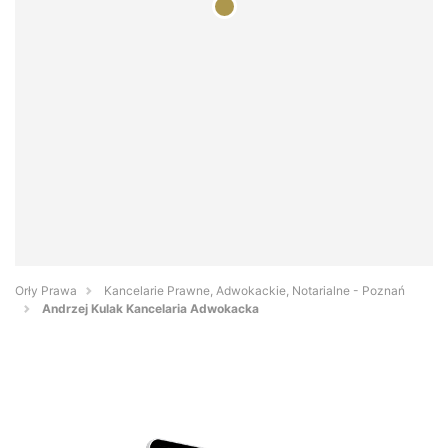
Orły Prawa
Kancelarie Prawne, Adwokackie, Notarialne - Poznań
Andrzej Kulak Kancelaria Adwokacka