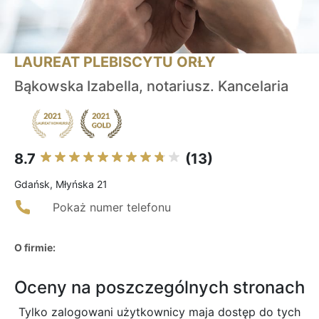
LAUREAT PLEBISCYTU ORŁY
Bąkowska Izabella, notariusz. Kancelaria
8.7
(13)
Gdańsk, Młyńska 21
Pokaż numer telefonu
O firmie:
Oceny na poszczególnych stronach
Tylko zalogowani użytkownicy maja dostęp do tych