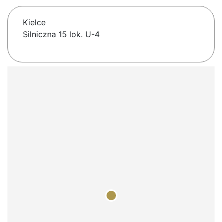
Kielce
Silniczna 15 lok. U-4