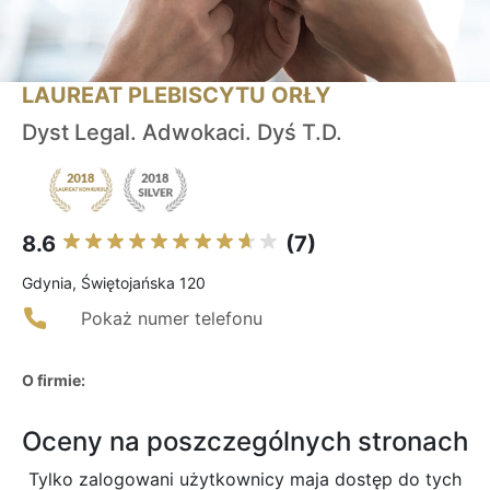
LAUREAT PLEBISCYTU ORŁY
Dyst Legal. Adwokaci. Dyś T.D.
8.6
(7)
Gdynia, Świętojańska 120
Pokaż numer telefonu
O firmie:
Oceny na poszczególnych stronach
Tylko zalogowani użytkownicy maja dostęp do tych