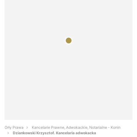
Orły Prawa
Kancelarie Prawne, Adwokackie, Notarialne - Konin
Dziankowski Krzysztof. Kancelaria adwokacka