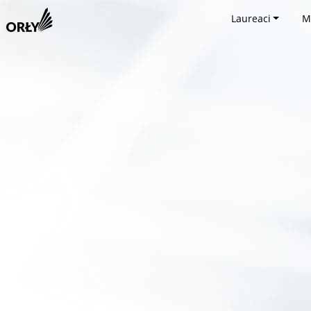
Laureaci
M