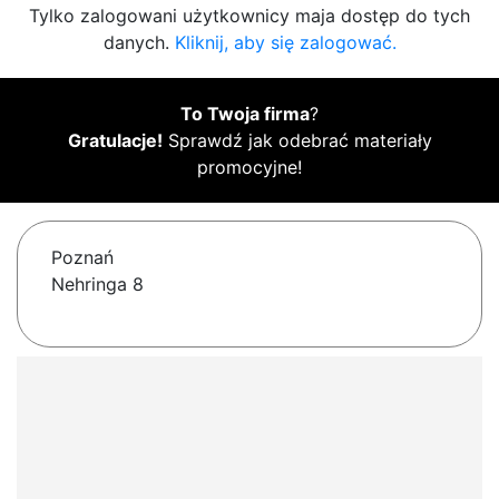
Tylko zalogowani użytkownicy maja dostęp do tych
danych.
Kliknij, aby się zalogować.
To Twoja firma
?
Gratulacje!
Sprawdź jak odebrać materiały
promocyjne!
Poznań
Nehringa 8