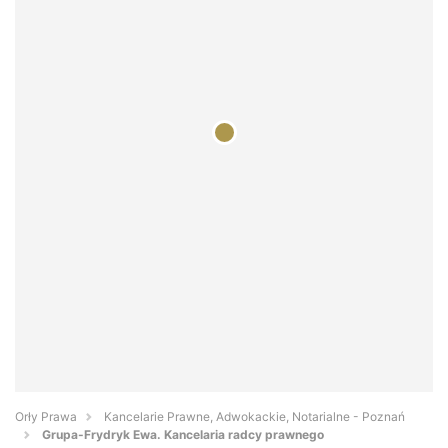
Orły Prawa
Kancelarie Prawne, Adwokackie, Notarialne - Poznań
Grupa-Frydryk Ewa. Kancelaria radcy prawnego