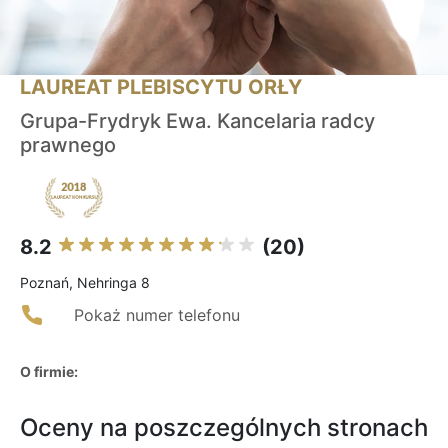
LAUREAT PLEBISCYTU ORŁY
Grupa-Frydryk Ewa. Kancelaria radcy
prawnego
8.2
(20)
Poznań, Nehringa 8
Pokaż numer telefonu
O firmie:
Oceny na poszczególnych stronach