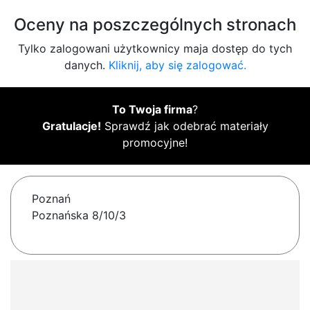
Oceny na poszczególnych stronach
Tylko zalogowani użytkownicy maja dostęp do tych
danych.
Kliknij, aby się zalogować.
To Twoja firma
?
Gratulacje!
Sprawdź jak odebrać materiały
promocyjne!
Poznań
Poznańska 8/10/3